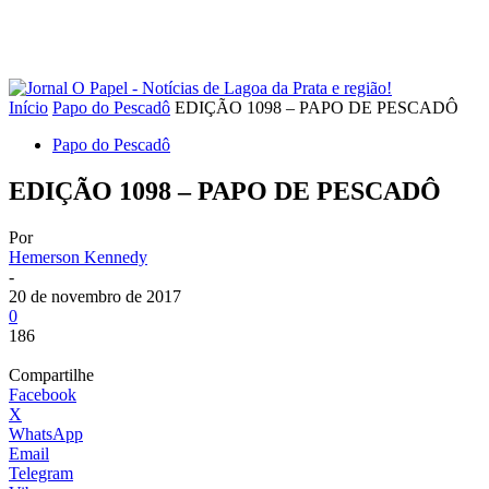
Início
Papo do Pescadô
EDIÇÃO 1098 – PAPO DE PESCADÔ
Papo do Pescadô
EDIÇÃO 1098 – PAPO DE PESCADÔ
Por
Hemerson Kennedy
-
20 de novembro de 2017
0
186
Compartilhe
Facebook
X
WhatsApp
Email
Telegram