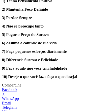
1) Tenha Pensamento Positivo
2) Mantenha Foco Definido
3) Perdoe Sempre
4) Não se preocupe tanto
5) Pague o Preço do Sucesso
6) Assuma o controle de sua vida
7) Faça pequenos esforços diariamente
8) Diferencie Sucesso e Felicidade
9) Faça aquilo que você tem habilidade
10) Deseje o que você faz e faça o que deseja!
Compartilhe
Facebook
X
WhatsApp
Email
Telegram