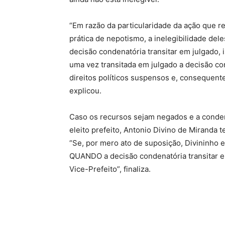
“Em razão da particularidade da ação que r
prática de nepotismo, a inelegibilidade d
decisão condenatória transitar em julgado, 
uma vez transitada em julgado a decisão co
direitos políticos suspensos e, consequente
explicou.
Caso os recursos sejam negados e a conden
eleito prefeito, Antonio Divino de Miranda 
“Se, por mero ato de suposição, Divininho e
QUANDO a decisão condenatória transitar e
Vice-Prefeito”, finaliza.