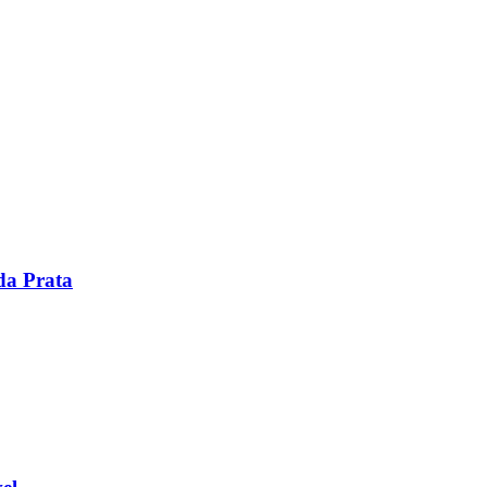
da Prata