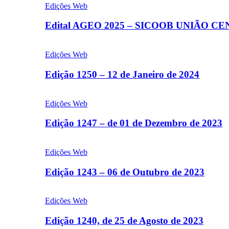
Edições Web
Edital AGEO 2025 – SICOOB UNIÃO C
Edições Web
Edição 1250 – 12 de Janeiro de 2024
Edições Web
Edição 1247 – de 01 de Dezembro de 2023
Edições Web
Edição 1243 – 06 de Outubro de 2023
Edições Web
Edição 1240, de 25 de Agosto de 2023