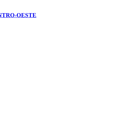
ENTRO-OESTE