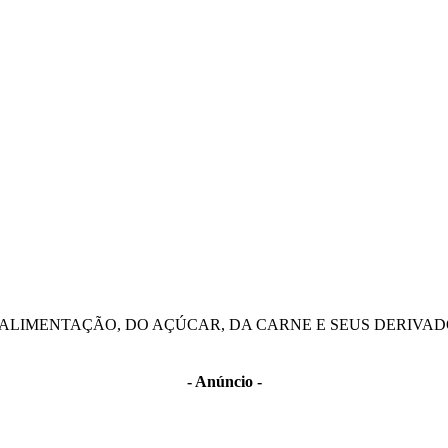
ALIMENTAÇÃO, DO AÇÚCAR, DA CARNE E SEUS DERIVADO
- Anúncio -