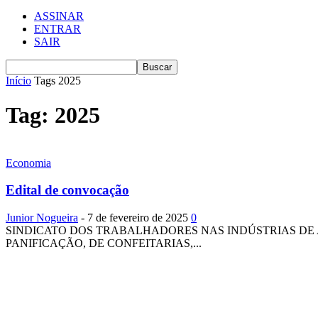
ASSINAR
ENTRAR
SAIR
Início
Tags
2025
Tag: 2025
Economia
Edital de convocação
Junior Nogueira
-
7 de fevereiro de 2025
0
SINDICATO DOS TRABALHADORES NAS INDÚSTRIAS DE 
PANIFICAÇÃO, DE CONFEITARIAS,...