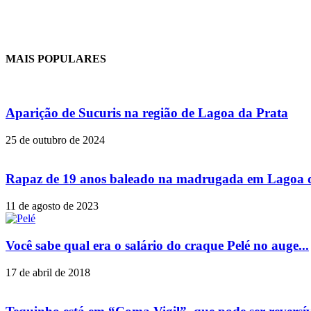
MAIS POPULARES
Aparição de Sucuris na região de Lagoa da Prata
25 de outubro de 2024
Rapaz de 19 anos baleado na madrugada em Lagoa 
11 de agosto de 2023
Você sabe qual era o salário do craque Pelé no auge...
17 de abril de 2018