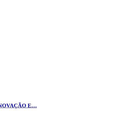
INOVAÇÃO E…