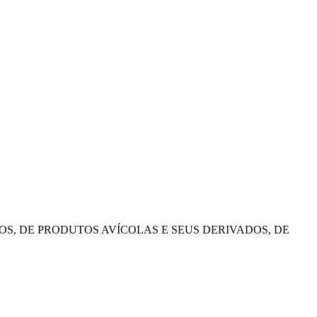
S, DE PRODUTOS AVÍCOLAS E SEUS DERIVADOS, DE