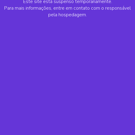
Este site está suspenso temporariamente.
Para mais informações, entre em contato com o responsável
pela hospedagem.