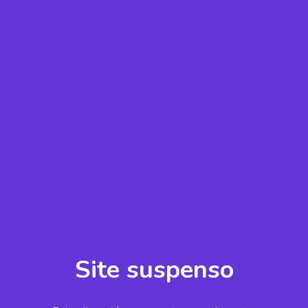
Site suspenso