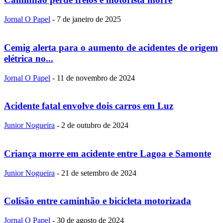
Jornal O Papel
-
7 de janeiro de 2025
Cemig alerta para o aumento de acidentes de origem
elétrica no...
Jornal O Papel
-
11 de novembro de 2024
Acidente fatal envolve dois carros em Luz
Junior Nogueira
-
2 de outubro de 2024
Criança morre em acidente entre Lagoa e Samonte
Junior Nogueira
-
21 de setembro de 2024
Colisão entre caminhão e bicicleta motorizada
Jornal O Papel
-
30 de agosto de 2024