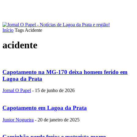
Início
Tags
Acidente
acidente
Capotamento na MG-170 deixa homem ferido em
Lagoa da Prata
Jornal O Papel
-
15 de junho de 2026
Capotamento em Lagoa da Prata
Junior Nogueira
-
20 de janeiro de 2025
Caminhão perde freios e motorista morre