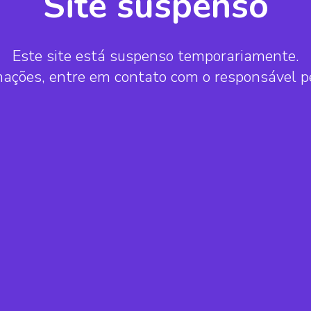
Site suspenso
Este site está suspenso temporariamente.
mações, entre em contato com o responsável 