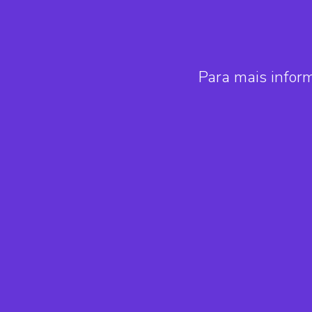
Para mais infor