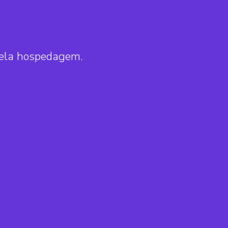
pela hospedagem.