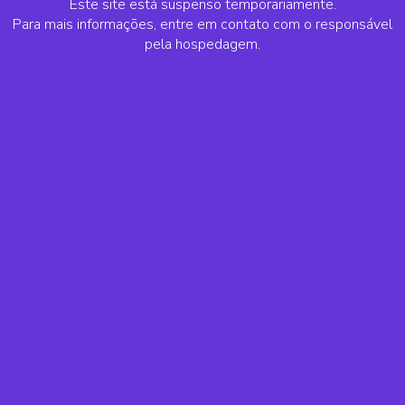
Este site está suspenso temporariamente.
Para mais informações, entre em contato com o responsável
pela hospedagem.