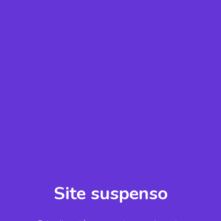
Site suspenso