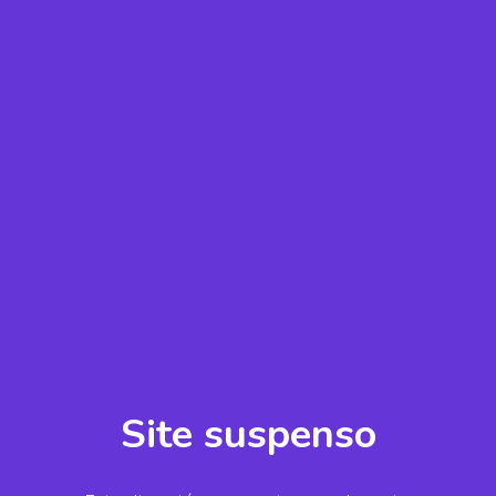
Site suspenso