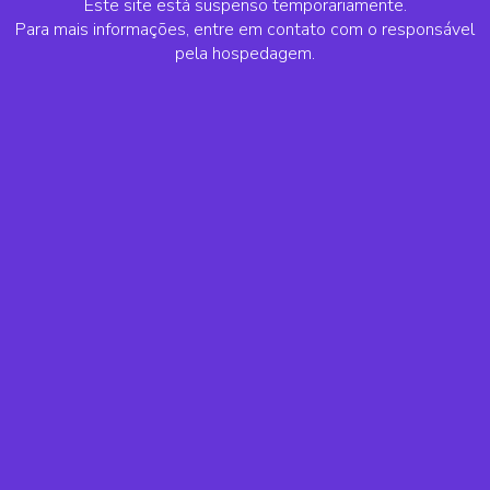
Este site está suspenso temporariamente.
Para mais informações, entre em contato com o responsável
pela hospedagem.