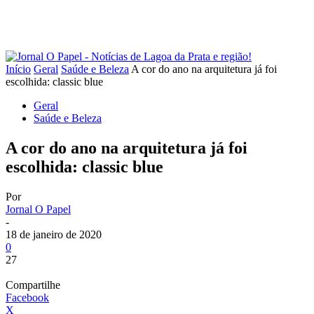
Início
Geral
Saúde e Beleza
A cor do ano na arquitetura já foi
escolhida: classic blue
Geral
Saúde e Beleza
A cor do ano na arquitetura já foi
escolhida: classic blue
Por
Jornal O Papel
-
18 de janeiro de 2020
0
27
Compartilhe
Facebook
X