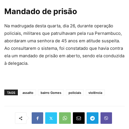
Mandado de prisão
Na madrugada desta quarta, dia 26, durante operação
policiais, militares que patrulhavam pela rua Pernambuco,
abordaram uma senhora de 45 anos em atitude suspeita.
Ao consultarem o sistema, foi constatado que havia contra
ela um mandado de prisão em aberto, sendo ela conduzida
à delegacia.
TAGS
assalto
bairro Gomes
policiais
violência