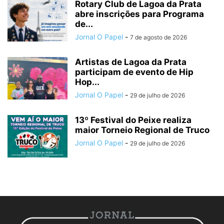
Rotary Club de Lagoa da Prata
abre inscrições para Programa
de...
Jornal O Papel
-
7 de agosto de 2026
Artistas de Lagoa da Prata
participam de evento de Hip
Hop...
Jornal O Papel
-
29 de julho de 2026
13º Festival do Peixe realiza
maior Torneio Regional de Truco
Jornal O Papel
-
29 de julho de 2026