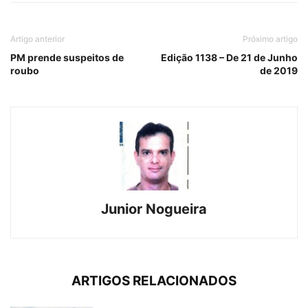
Artigo anterior
Próximo artigo
PM prende suspeitos de
Edição 1138 – De 21 de Junho
roubo
de 2019
Junior Nogueira
ARTIGOS RELACIONADOS