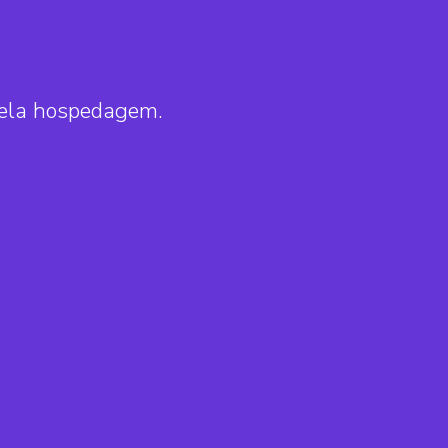
pela hospedagem.