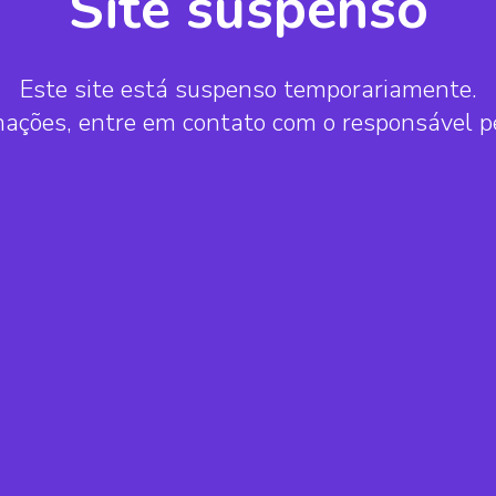
Site suspenso
Este site está suspenso temporariamente.
mações, entre em contato com o responsável 