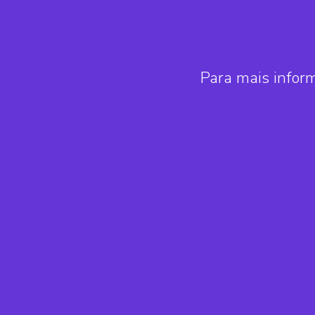
Para mais infor