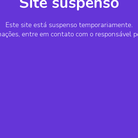
Site suspenso
Este site está suspenso temporariamente.
mações, entre em contato com o responsável 