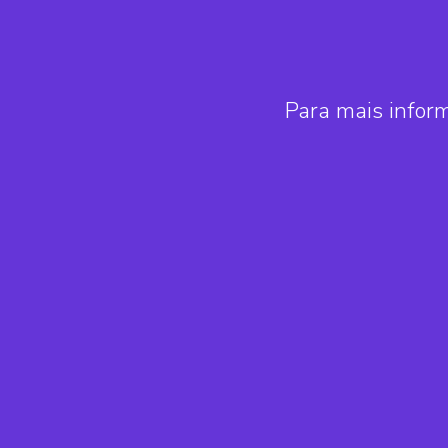
Para mais infor