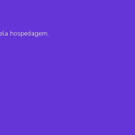
pela hospedagem.