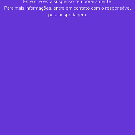
Este site está suspenso temporariamente.
Para mais informações, entre em contato com o responsável
pela hospedagem.