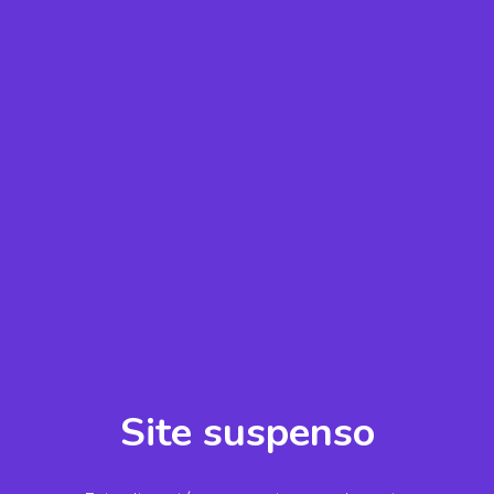
Site suspenso