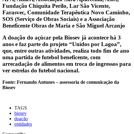
Fundação Chiquita Perilo, Lar São Vicente,
Farasvec, Comunidade Terapêutica Novo Caminho,
SOS (Serviço de Obras Sociais) e a Associação
Beneficente Obras de Maria e São Miguel Arcanjo
A doação do açúcar pela Biosev já acontece há 3
anos e faz parte do projeto “Unidos por Lagoa”,
que, entre outras atividades, realiza todo fim de ano
uma partida de futebol beneficente, com
arrecadação de alimentos em troca de ingressos para
ver estrelas do futebol nacional.
Fonte: Fernando Antunes – assessoria de comunicação da
Biosev
TAGS
biosev
doação
entidades