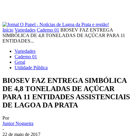
Início
Variedades
Caderno 01
BIOSEV FAZ ENTREGA
SIMBÓLICA DE 4,8 TONELADAS DE AÇÚCAR PARA 11
ENTIDADES...
Variedades
Caderno 01
Geral
Utilidade Pública
BIOSEV FAZ ENTREGA SIMBÓLICA
DE 4,8 TONELADAS DE AÇÚCAR
PARA 11 ENTIDADES ASSISTENCIAIS
DE LAGOA DA PRATA
Por
Junior Nogueira
-
22 de maio de 2017