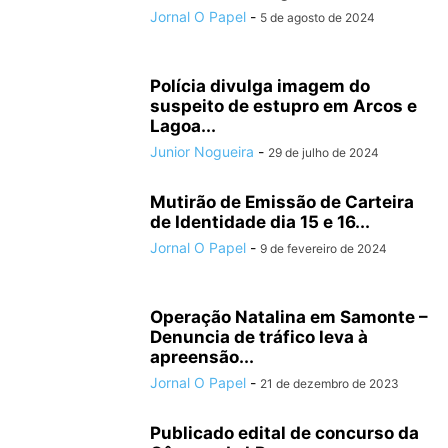
Jornal O Papel
-
5 de agosto de 2024
Polícia divulga imagem do
suspeito de estupro em Arcos e
Lagoa...
Junior Nogueira
-
29 de julho de 2024
Mutirão de Emissão de Carteira
de Identidade dia 15 e 16...
Jornal O Papel
-
9 de fevereiro de 2024
Operação Natalina em Samonte –
Denuncia de tráfico leva à
apreensão...
Jornal O Papel
-
21 de dezembro de 2023
Publicado edital de concurso da