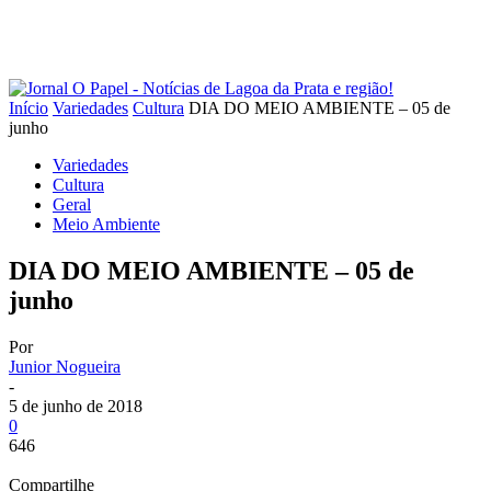
Início
Variedades
Cultura
DIA DO MEIO AMBIENTE – 05 de
junho
Variedades
Cultura
Geral
Meio Ambiente
DIA DO MEIO AMBIENTE – 05 de
junho
Por
Junior Nogueira
-
5 de junho de 2018
0
646
Compartilhe