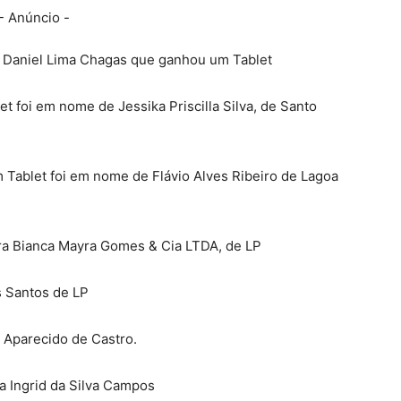
- Anúncio -
 Daniel Lima Chagas que ganhou um Tablet
foi em nome de Jessika Priscilla Silva, de Santo
 Tablet foi em nome de Flávio Alves Ribeiro de Lagoa
ra Bianca Mayra Gomes & Cia LTDA, de LP
os Santos de LP
r Aparecido de Castro.
a Ingrid da Silva Campos