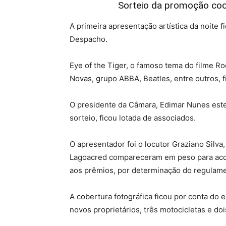
Sorteio da promoção co
A primeira apresentação artística da noite
Despacho.
Eye of the Tiger, o famoso tema do filme 
Novas, grupo ABBA, Beatles, entre outros, f
O presidente da Câmara, Edimar Nunes este
sorteio, ficou lotada de associados.
O apresentador foi o locutor Graziano Silva,
Lagoacred compareceram em peso para aco
aos prêmios, por determinação do regulame
A cobertura fotográfica ficou por conta do
novos proprietários, três motocicletas e 