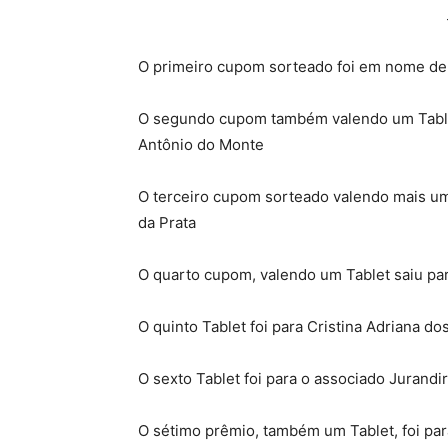
O primeiro cupom sorteado foi em nome de
O segundo cupom também valendo um Tablet 
Antônio do Monte
O terceiro cupom sorteado valendo mais um
da Prata
O quarto cupom, valendo um Tablet saiu pa
O quinto Tablet foi para Cristina Adriana d
O sexto Tablet foi para o associado Jurandi
O sétimo prêmio, também um Tablet, foi par