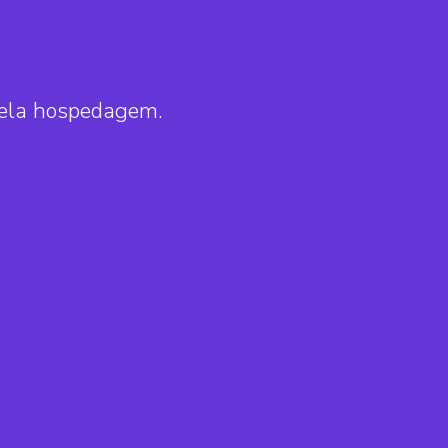
pela hospedagem.