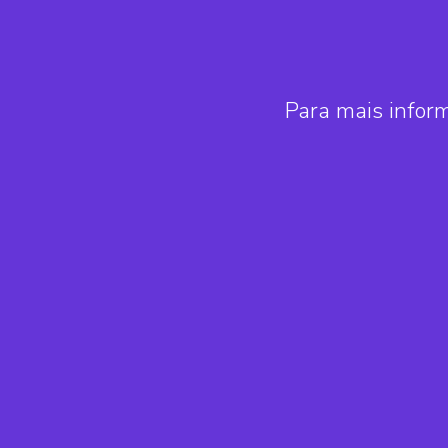
Para mais infor