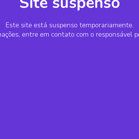
Site suspenso
Este site está suspenso temporariamente.
mações, entre em contato com o responsável 