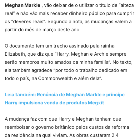
Meghan Markle
, vão deixar de o utilizar o título de “alteza
real” e não vão mais receber dinheiro público para cumprir
os “deveres reais”. Segundo a nota, as mudanças valem a
partir do mês de março deste ano.
O documento tem um trecho assinado pela rainha
Elizabeth, que diz que “Harry, Meghan e Archie sempre
serão membros muito amados da minha família”. No texto,
ela também agradece “por todo o trabalho dedicado em
todo o país, na Commonwealth e além dela”.
Leia também: Renúncia de Meghan Markle e príncipe
Harry impulsiona venda de produtos Megxit
A mudança faz com que Harry e Meghan tenham que
reembolsar o governo britânico pelos custos da reforma
da residência na qual viviam. As obras custaram 2,4