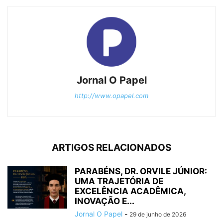
Jornal O Papel
http://www.opapel.com
ARTIGOS RELACIONADOS
PARABÉNS, DR. ORVILE JÚNIOR:
UMA TRAJETÓRIA DE
EXCELÊNCIA ACADÊMICA,
INOVAÇÃO E...
Jornal O Papel
-
29 de junho de 2026