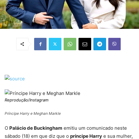
Reprodução/Instagram
Príncipe Harry e Meghan Markle
O
Palácio de Buckingham
emitiu um comunicado neste
sábado (18) em que diz que o
príncipe Harry
e sua mulher,