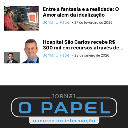
Entre a fantasia e a realidade: O
Amor além da idealização
Jornal O Papel
-
27 de fevereiro de 2026
Hospital São Carlos recebe R$
300 mil em recursos através de...
Jornal O Papel
-
23 de janeiro de 2026