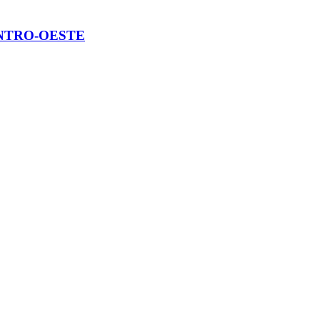
ENTRO-OESTE