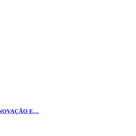
INOVAÇÃO E…