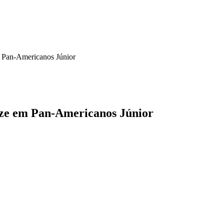
m Pan-Americanos Júnior
nze em Pan-Americanos Júnior