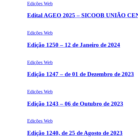
Edições Web
Edital AGEO 2025 – SICOOB UNIÃO C
Edições Web
Edição 1250 – 12 de Janeiro de 2024
Edições Web
Edição 1247 – de 01 de Dezembro de 2023
Edições Web
Edição 1243 – 06 de Outubro de 2023
Edições Web
Edição 1240, de 25 de Agosto de 2023