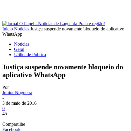
Início
Notícias
Justiça suspende novamente bloqueio do aplicativo
WhatsApp
Notícias
Geral
Utilidade Pública
Justiça suspende novamente bloqueio do
aplicativo WhatsApp
Por
Junior Nogueira
-
3 de maio de 2016
0
45
Compartilhe
Facebook