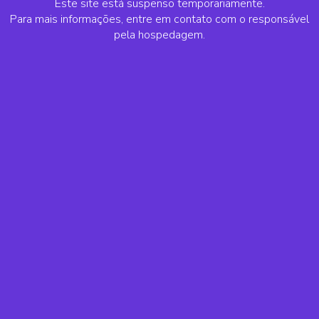
Este site está suspenso temporariamente.
Para mais informações, entre em contato com o responsável
pela hospedagem.