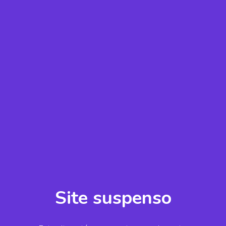
Site suspenso