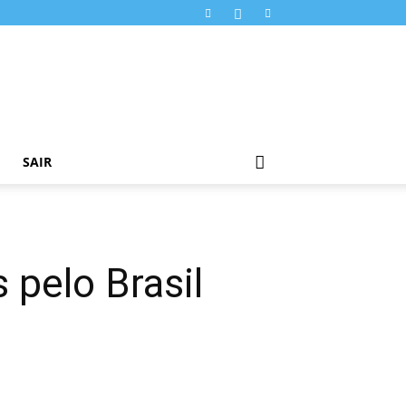
SAIR
 pelo Brasil