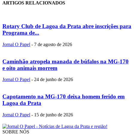
ARTIGOS RELACIONADOS
Rotary Club de Lagoa da Prata abre inscrições para
Programa de...
Jornal O Papel
-
7 de agosto de 2026
Caminhão atropela manada de búfalos na MG-170
e oito animais morrem
Jornal O Papel
-
24 de junho de 2026
Capotamento na MG-170 deixa homem ferido em
Lagoa da Prata
Jornal O Papel
-
15 de junho de 2026
SOBRE NÓS