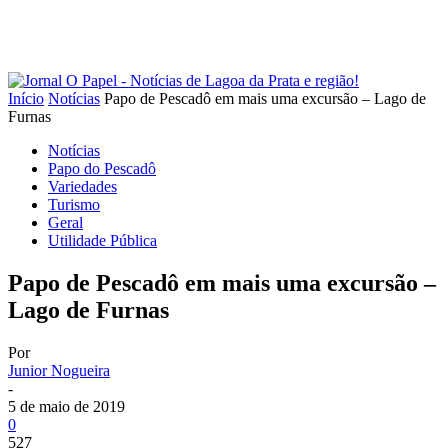
Início
Notícias
Papo de Pescadô em mais uma excursão – Lago de
Furnas
Notícias
Papo do Pescadô
Variedades
Turismo
Geral
Utilidade Pública
Papo de Pescadô em mais uma excursão –
Lago de Furnas
Por
Junior Nogueira
-
5 de maio de 2019
0
527