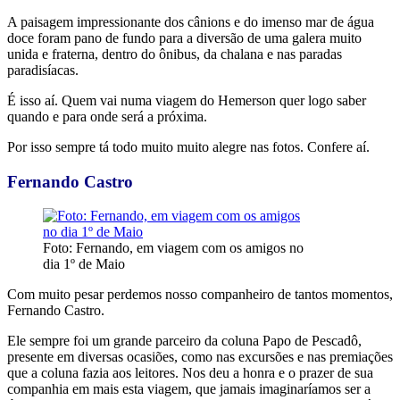
A paisagem impressionante dos cânions e do imenso mar de água
doce foram pano de fundo para a diversão de uma galera muito
unida e fraterna, dentro do ônibus, da chalana e nas paradas
paradisíacas.
É isso aí. Quem vai numa viagem do Hemerson quer logo saber
quando e para onde será a próxima.
Por isso sempre tá todo muito muito alegre nas fotos. Confere aí.
Fernando Castro
Foto: Fernando, em viagem com os amigos no
dia 1º de Maio
Com muito pesar perdemos nosso companheiro de tantos momentos,
Fernando Castro.
Ele sempre foi um grande parceiro da coluna Papo de Pescadô,
presente em diversas ocasiões, como nas excursões e nas premiações
que a coluna fazia aos leitores. Nos deu a honra e o prazer de sua
companhia em mais esta viagem, que jamais imaginaríamos ser a