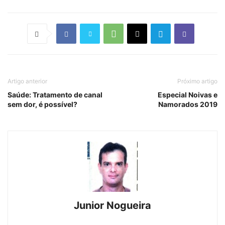
Artigo anterior
Próximo artigo
Saúde: Tratamento de canal
Especial Noivas e
sem dor, é possível?
Namorados 2019
Junior Nogueira