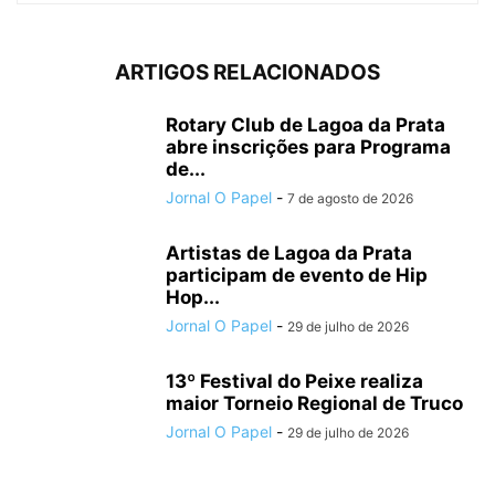
ARTIGOS RELACIONADOS
Rotary Club de Lagoa da Prata
abre inscrições para Programa
de...
Jornal O Papel
-
7 de agosto de 2026
Artistas de Lagoa da Prata
participam de evento de Hip
Hop...
Jornal O Papel
-
29 de julho de 2026
13º Festival do Peixe realiza
maior Torneio Regional de Truco
Jornal O Papel
-
29 de julho de 2026