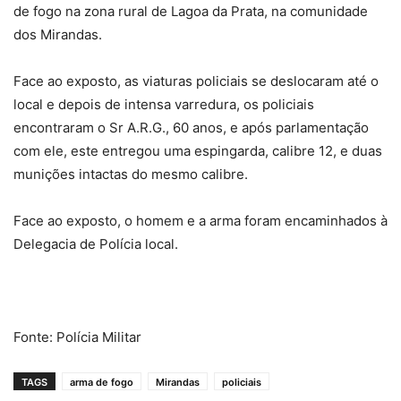
de fogo na zona rural de Lagoa da Prata, na comunidade
dos Mirandas.
Face ao exposto, as viaturas policiais se deslocaram até o
local e depois de intensa varredura, os policiais
encontraram o Sr A.R.G., 60 anos, e após parlamentação
com ele, este entregou uma espingarda, calibre 12, e duas
munições intactas do mesmo calibre.
Face ao exposto, o homem e a arma foram encaminhados à
Delegacia de Polícia local.
Fonte: Polícia Militar
TAGS
arma de fogo
Mirandas
policiais