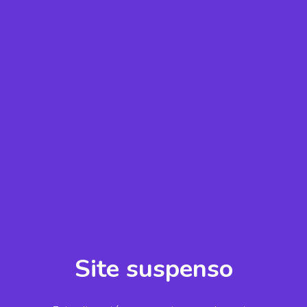
Site suspenso