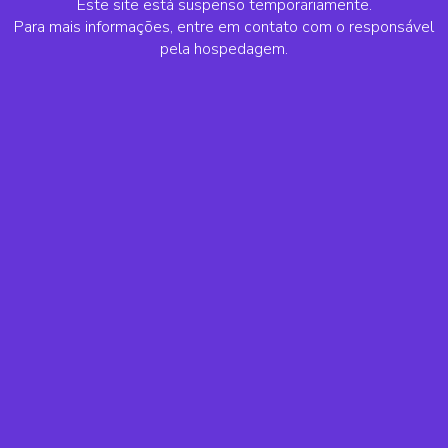
Este site está suspenso temporariamente.
Para mais informações, entre em contato com o responsável
pela hospedagem.