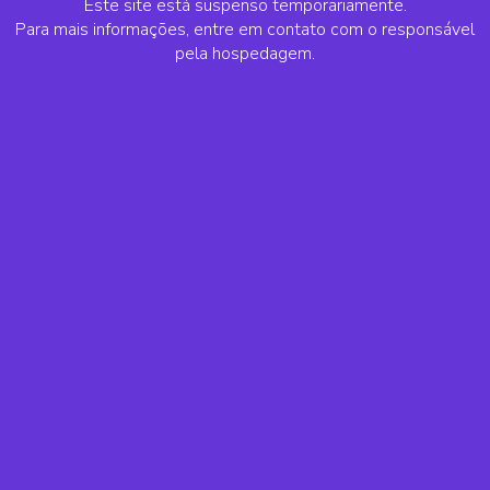
Este site está suspenso temporariamente.
Para mais informações, entre em contato com o responsável
pela hospedagem.