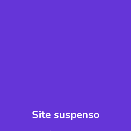
Site suspenso