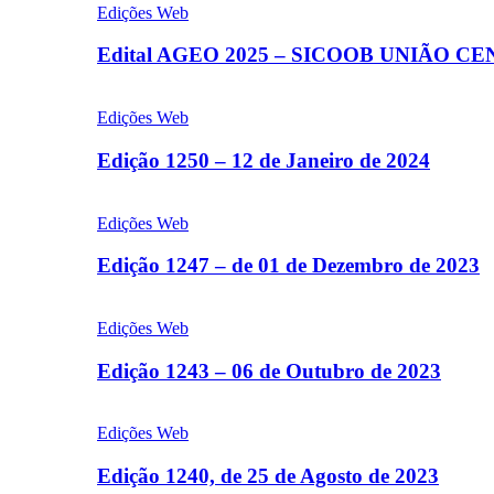
Edições Web
Edital AGEO 2025 – SICOOB UNIÃO C
Edições Web
Edição 1250 – 12 de Janeiro de 2024
Edições Web
Edição 1247 – de 01 de Dezembro de 2023
Edições Web
Edição 1243 – 06 de Outubro de 2023
Edições Web
Edição 1240, de 25 de Agosto de 2023