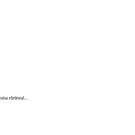
sa eleitoral...