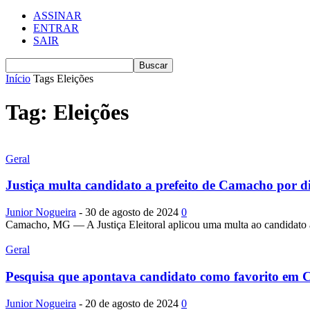
ASSINAR
ENTRAR
SAIR
Início
Tags
Eleições
Tag: Eleições
Geral
Justiça multa candidato a prefeito de Camacho por di
Junior Nogueira
-
30 de agosto de 2024
0
Camacho, MG — A Justiça Eleitoral aplicou uma multa ao candidato à 
Geral
Pesquisa que apontava candidato como favorito em 
Junior Nogueira
-
20 de agosto de 2024
0