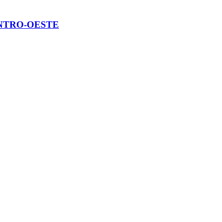
ENTRO-OESTE