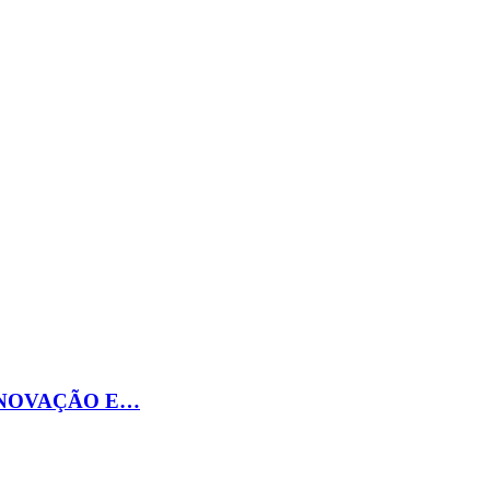
INOVAÇÃO E…