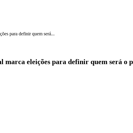
ções para definir quem será...
al marca eleições para definir quem será o 