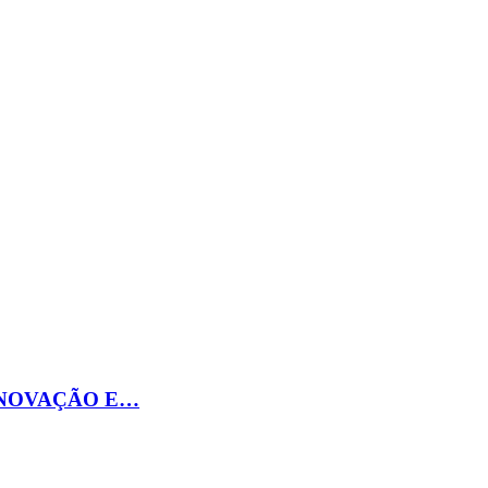
INOVAÇÃO E…