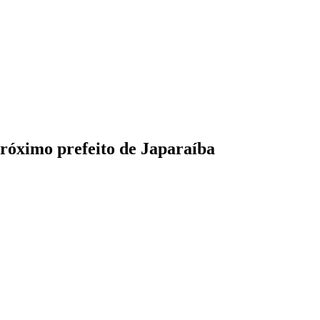
próximo prefeito de Japaraíba