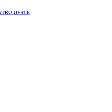
ENTRO-OESTE