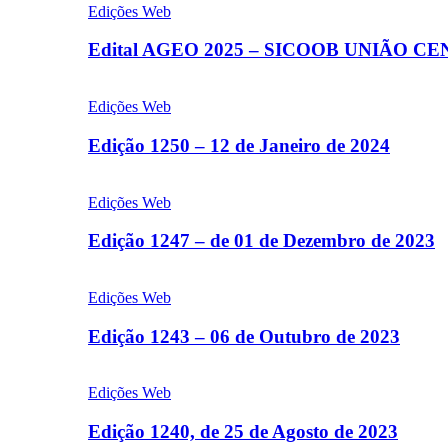
Edições Web
Edital AGEO 2025 – SICOOB UNIÃO C
Edições Web
Edição 1250 – 12 de Janeiro de 2024
Edições Web
Edição 1247 – de 01 de Dezembro de 2023
Edições Web
Edição 1243 – 06 de Outubro de 2023
Edições Web
Edição 1240, de 25 de Agosto de 2023