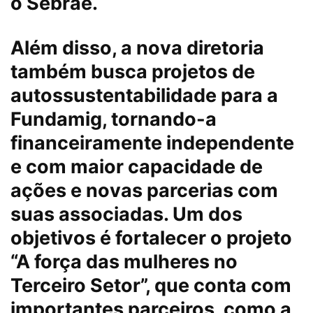
o Sebrae.
Além disso, a nova diretoria
também busca projetos de
autossustentabilidade para a
Fundamig, tornando-a
financeiramente independente
e com maior capacidade de
ações e novas parcerias com
suas associadas. Um dos
objetivos é fortalecer o projeto
“A força das mulheres no
Terceiro Setor”, que conta com
importantes parceiros, como a