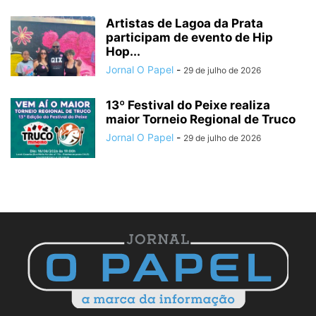
Artistas de Lagoa da Prata
participam de evento de Hip
Hop...
Jornal O Papel
-
29 de julho de 2026
13º Festival do Peixe realiza
maior Torneio Regional de Truco
Jornal O Papel
-
29 de julho de 2026