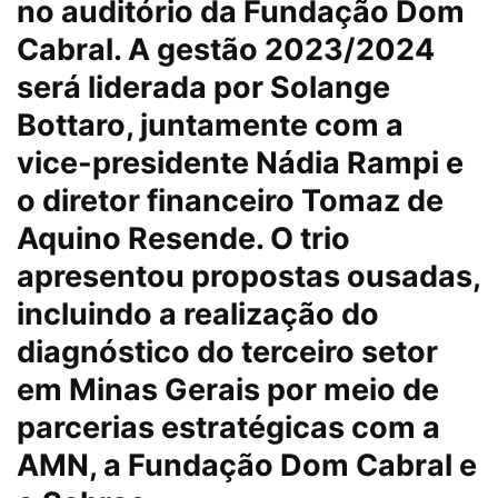
no auditório da Fundação Dom
Cabral. A gestão 2023/2024
será liderada por Solange
Bottaro, juntamente com a
vice-presidente Nádia Rampi e
o diretor financeiro Tomaz de
Aquino Resende. O trio
apresentou propostas ousadas,
incluindo a realização do
diagnóstico do terceiro setor
em Minas Gerais por meio de
parcerias estratégicas com a
AMN, a Fundação Dom Cabral e