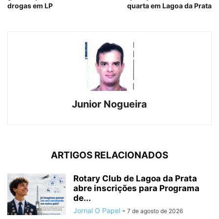
drogas em LP
quarta em Lagoa da Prata
Junior Nogueira
ARTIGOS RELACIONADOS
Rotary Club de Lagoa da Prata
abre inscrições para Programa
de...
Jornal O Papel
-
7 de agosto de 2026