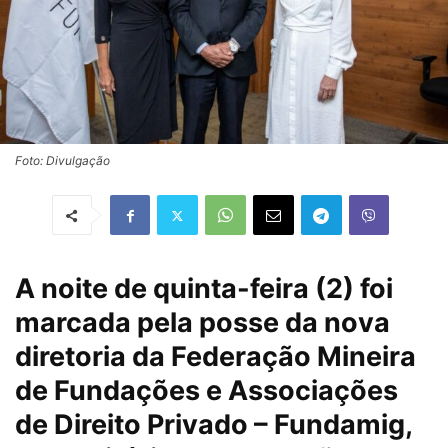
Foto: Divulgação
A noite de quinta-feira (2) foi
marcada pela posse da nova
diretoria da Federação Mineira
de Fundações e Associações
de Direito Privado – Fundamig,