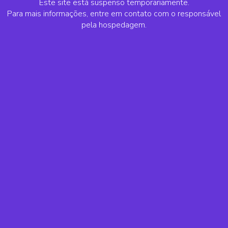
Este site está suspenso temporariamente.
Para mais informações, entre em contato com o responsável
pela hospedagem.