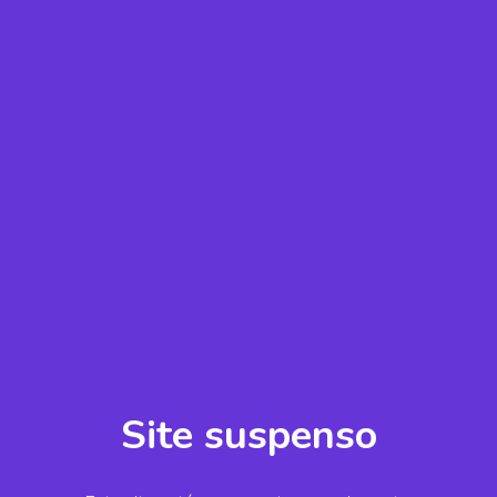
Site suspenso