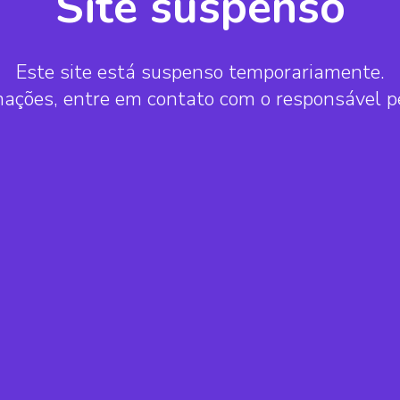
Site suspenso
Este site está suspenso temporariamente.
mações, entre em contato com o responsável 