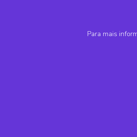
Para mais infor