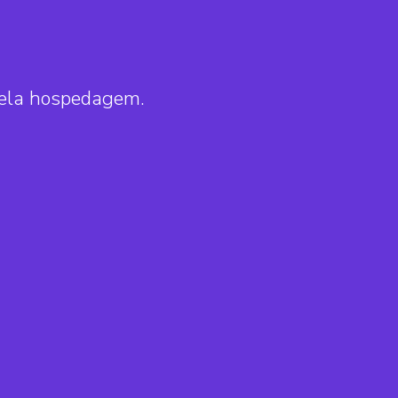
pela hospedagem.