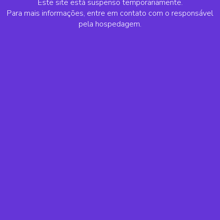
Este site está suspenso temporariamente.
Para mais informações, entre em contato com o responsável
pela hospedagem.