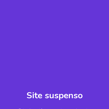
Site suspenso