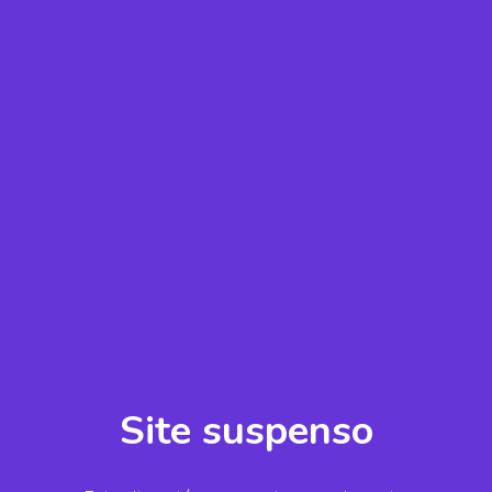
Site suspenso