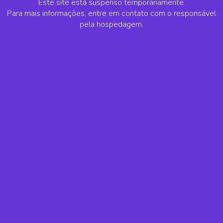
Este site está suspenso temporariamente.
Para mais informações, entre em contato com o responsável
pela hospedagem.