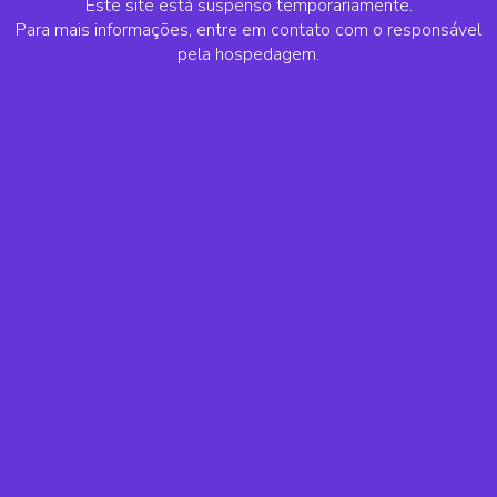
Este site está suspenso temporariamente.
Para mais informações, entre em contato com o responsável
pela hospedagem.