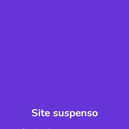
Site suspenso