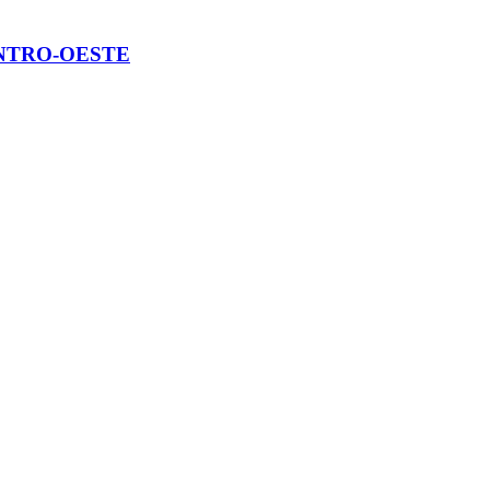
ENTRO-OESTE