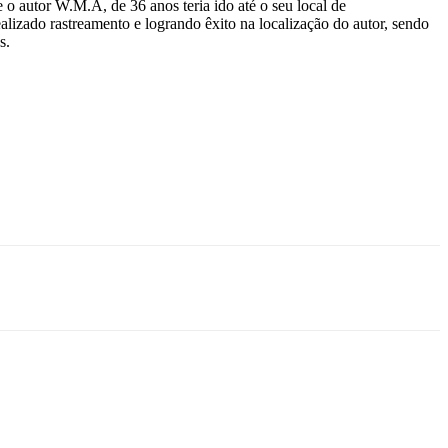
o autor W.M.A, de 36 anos teria ido até o seu local de
alizado rastreamento e logrando êxito na localização do autor, sendo
s.