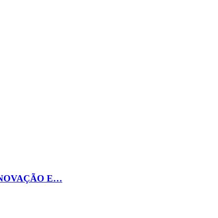
INOVAÇÃO E…