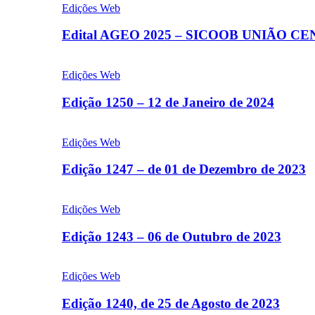
Edições Web
Edital AGEO 2025 – SICOOB UNIÃO C
Edições Web
Edição 1250 – 12 de Janeiro de 2024
Edições Web
Edição 1247 – de 01 de Dezembro de 2023
Edições Web
Edição 1243 – 06 de Outubro de 2023
Edições Web
Edição 1240, de 25 de Agosto de 2023