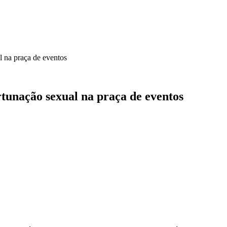
 na praça de eventos
unação sexual na praça de eventos