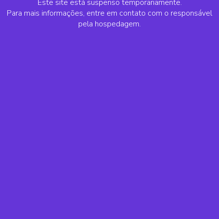
Este site está suspenso temporariamente.
Para mais informações, entre em contato com o responsável
pela hospedagem.