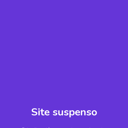
Site suspenso