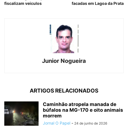
fiscalizam veiculos
facadas em Lagoa da Prata
Junior Nogueira
ARTIGOS RELACIONADOS
Caminhão atropela manada de
búfalos na MG-170 e oito animais
morrem
Jornal O Papel
-
24 de junho de 2026