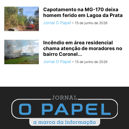
Capotamento na MG-170 deixa
homem ferido em Lagoa da Prata
Jornal O Papel
-
15 de junho de 2026
Incêndio em área residencial
chama atenção de moradores no
bairro Coronel...
Jornal O Papel
-
15 de junho de 2026