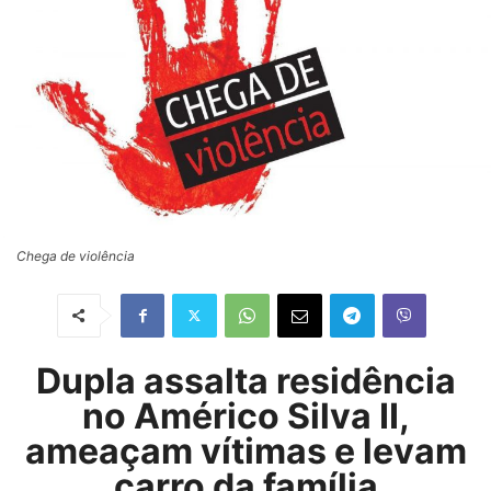
Chega de violência
Dupla assalta residência
no Américo Silva II,
ameaçam vítimas e levam
carro da família