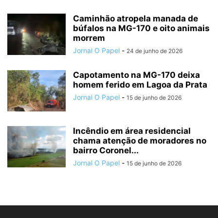
Caminhão atropela manada de
búfalos na MG-170 e oito animais
morrem
Jornal O Papel
-
24 de junho de 2026
Capotamento na MG-170 deixa
homem ferido em Lagoa da Prata
Jornal O Papel
-
15 de junho de 2026
Incêndio em área residencial
chama atenção de moradores no
bairro Coronel...
Jornal O Papel
-
15 de junho de 2026