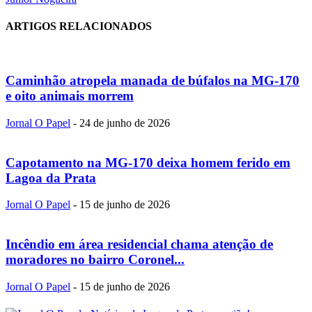
ARTIGOS RELACIONADOS
Caminhão atropela manada de búfalos na MG-170
e oito animais morrem
Jornal O Papel
-
24 de junho de 2026
Capotamento na MG-170 deixa homem ferido em
Lagoa da Prata
Jornal O Papel
-
15 de junho de 2026
Incêndio em área residencial chama atenção de
moradores no bairro Coronel...
Jornal O Papel
-
15 de junho de 2026