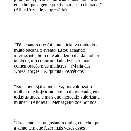
eu acho que a gente precisa sim, ser celebrada.”
(Aline Rezende, empresária)
“Tô achando que foi uma iniciativa muito boa,
muito bacana o evento. Estou achando
interessante, bom que atendeu o dia da mulher
também, uma oportunidade de fazer uma
comemoração pras mulheres.” (Maria das
Dores Borges – Alquimia Cosméticos)
“Eu achei legal a iniciativa, pra valorizar a
mulher que hoje tomou conta do mercado, em
todas as áreas, e mais que merecido valorizar a
mulher.” (Andreia – Mensageiro dos Sonhos
)
“Excelente, estou gostando muito, eu acho que
a gente tem que fazer mais vezes esses