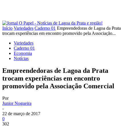
Início
Variedades
Caderno 01
Empreendedoras de Lagoa da Prata
trocam experiências em encontro promovido pela Associação...
Variedades
Caderno 01
Economia
Notícias
Empreendedoras de Lagoa da Prata
trocam experiências em encontro
promovido pela Associação Comercial
Por
Junior Nogueira
-
22 de março de 2017
0
302