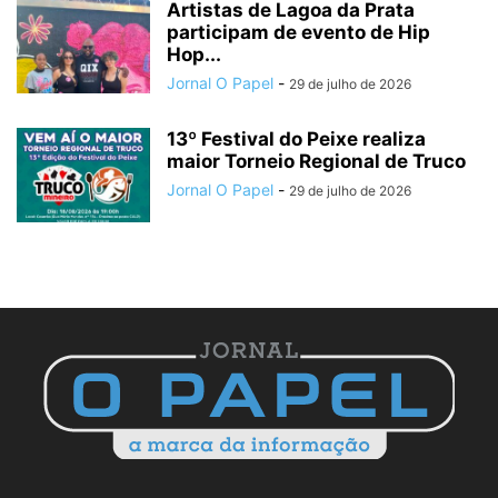
Artistas de Lagoa da Prata
participam de evento de Hip
Hop...
Jornal O Papel
-
29 de julho de 2026
13º Festival do Peixe realiza
maior Torneio Regional de Truco
Jornal O Papel
-
29 de julho de 2026