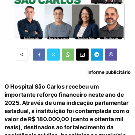
Informe publicitário
O Hospital São Carlos recebeu um
importante reforço financeiro neste ano de
2025. Através de uma indicação parlamentar
estadual, a instituição foi contemplada com o
valor de R$ 180.000,00 (cento e oitenta mil
reais), destinados ao fortalecimento da