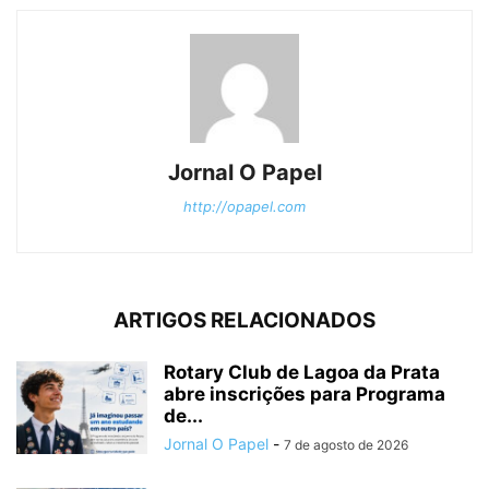
Jornal O Papel
http://opapel.com
ARTIGOS RELACIONADOS
Rotary Club de Lagoa da Prata
abre inscrições para Programa
de...
Jornal O Papel
-
7 de agosto de 2026