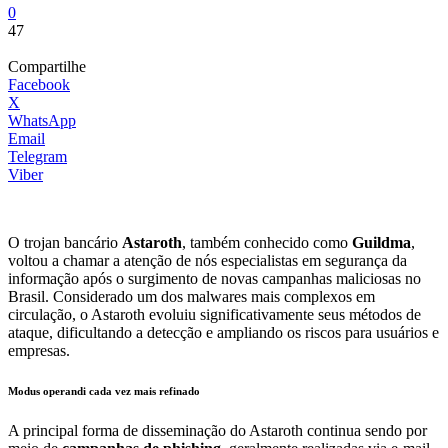
0
47
Compartilhe
Facebook
X
WhatsApp
Email
Telegram
Viber
O trojan bancário
Astaroth
, também conhecido como
Guildma
,
voltou a chamar a atenção de nós especialistas em segurança da
informação após o surgimento de novas campanhas maliciosas no
Brasil. Considerado um dos malwares mais complexos em
circulação, o Astaroth evoluiu significativamente seus métodos de
ataque, dificultando a detecção e ampliando os riscos para usuários e
empresas.
Modus operandi cada vez mais refinado
A principal forma de disseminação do Astaroth continua sendo por