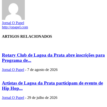
Jornal O Papel
http://opapel.com
ARTIGOS RELACIONADOS
Rotary Club de Lagoa da Prata abre inscrições para
Programa de...
Jornal O Papel
-
7 de agosto de 2026
Artistas de Lagoa da Prata participam de evento de
Hip Hop...
Jornal O Papel
-
29 de julho de 2026