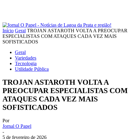
Início
Geral
TROJAN ASTAROTH VOLTA A PREOCUPAR
ESPECIALISTAS COM ATAQUES CADA VEZ MAIS
SOFISTICADOS
Geral
Variedades
Tecnologia
Utilidade Pública
TROJAN ASTAROTH VOLTA A
PREOCUPAR ESPECIALISTAS COM
ATAQUES CADA VEZ MAIS
SOFISTICADOS
Por
Jornal O Papel
-
5 de fevereiro de 2026