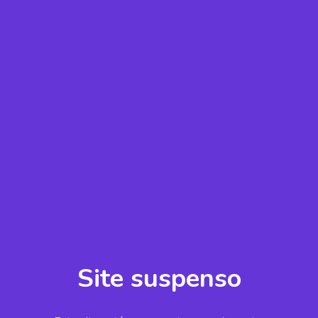
Site suspenso