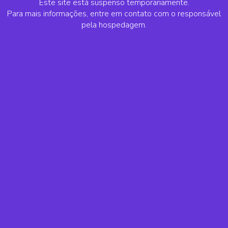
Este site está suspenso temporariamente.
Para mais informações, entre em contato com o responsável
pela hospedagem.