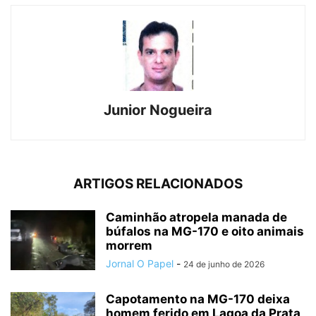
Junior Nogueira
ARTIGOS RELACIONADOS
Caminhão atropela manada de
búfalos na MG-170 e oito animais
morrem
Jornal O Papel
-
24 de junho de 2026
Capotamento na MG-170 deixa
homem ferido em Lagoa da Prata