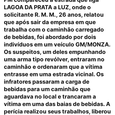
LAGOA DA PRATA a LUZ, onde o
solicitante R. M. M., 26 anos, relatou
que após sair da empresa em que
trabalha com o caminhão carregado
de bebidas, foi abordado por dois
indivíduos em um veículo GM/MONZA.
Os suspeitos, um deles empunhando
uma arma tipo revólver, entraram no
caminhão e ordenaram que a vítima
entrasse em uma estrada vicinal. Os
infratores passaram a carga de
bebidas para um caminhão que
aguardava no local e trancaram a
vítima em uma das baias de bebidas. A
perícia realizou seus trabalhos, liberou