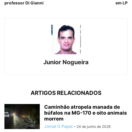
professor Di Gianni
em LP
Junior Nogueira
ARTIGOS RELACIONADOS
Caminhão atropela manada de
búfalos na MG-170 e oito animais
morrem
Jornal O Papel
-
24 de junho de 2026