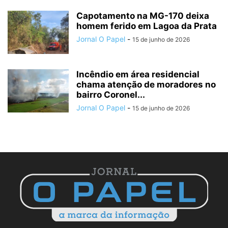
Capotamento na MG-170 deixa
homem ferido em Lagoa da Prata
Jornal O Papel
-
15 de junho de 2026
Incêndio em área residencial
chama atenção de moradores no
bairro Coronel...
Jornal O Papel
-
15 de junho de 2026