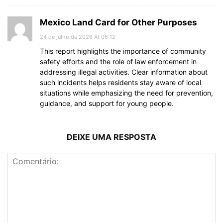
Mexico Land Card for Other Purposes
24 de julho de 2026 At 06:12
This report highlights the importance of community
safety efforts and the role of law enforcement in
addressing illegal activities. Clear information about
such incidents helps residents stay aware of local
situations while emphasizing the need for prevention,
guidance, and support for young people.
DEIXE UMA RESPOSTA