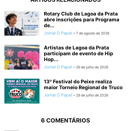
Rotary Club de Lagoa da Prata
abre inscrições para Programa
de...
Jornal O Papel
-
7 de agosto de 2026
Artistas de Lagoa da Prata
participam de evento de Hip
Hop...
Jornal O Papel
-
29 de julho de 2026
13º Festival do Peixe realiza
maior Torneio Regional de Truco
Jornal O Papel
-
29 de julho de 2026
6 COMENTÁRIOS