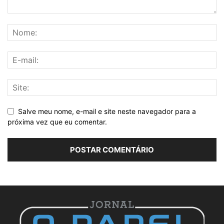
Salve meu nome, e-mail e site neste navegador para a
próxima vez que eu comentar.