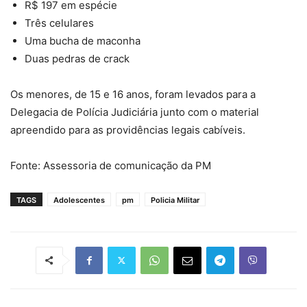
R$ 197 em espécie
Três celulares
Uma bucha de maconha
Duas pedras de crack
Os menores, de 15 e 16 anos, foram levados para a
Delegacia de Polícia Judiciária junto com o material
apreendido para as providências legais cabíveis.
Fonte: Assessoria de comunicação da PM
TAGS
Adolescentes
pm
Policia Militar