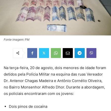
Fonte imagem: PM
Na terça-feira, 20 de agosto, dois menores de idade foram
detidos pela Polícia Militar na esquina das ruas Vereador
Dr. Antenor Chagas Madeira e Antônio Cornélio Oliveira,
no Bairro Monsenhor Alfredo Dhor. Durante a abordagem,
os policiais encontraram com os jovens:
Dois pinos de cocaína