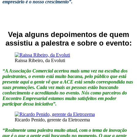
empresário é o nosso crescimento”.
Veja alguns depoimentos de quem
assistiu a palestra e sobre o evento:
Raissa Ribeiro, da Evoluti
“A Associação Comercial acertou mais uma vez na escolha dos
palestrantes, o evento está muito bacana, pelo público que está
presente aqui a gente vê que a ACE está sendo correspondida nas
suas promoções. Cada vez mais as pessoas estão buscando
conhecimento e acreditando no evento. Nós como parceiros do
Encontro Empresarial estamos muito satisfeitos em poder
participar dessa iniciativa”.
Ricardo Penido, gerente da Eletrozema
“Realmente uma palestra muito atual, com o tema de inovação
que é o que a gente está buscando no momento. O que a gente