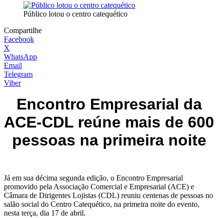
Público lotou o centro catequético
Compartilhe
Facebook
X
WhatsApp
Email
Telegram
Viber
Encontro Empresarial da
ACE-CDL reúne mais de 600
pessoas na primeira noite
Já em sua décima segunda edição, o Encontro Empresarial
promovido pela Associação Comercial e Empresarial (ACE) e
Câmara de Dirigentes Lojistas (CDL) reuniu centenas de pessoas no
salão social do Centro Catequético, na primeira noite do evento,
nesta terça, dia 17 de abril.