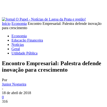
Início
Economia
Encontro Empresarial: Palestra defende inovação
para crescimento
Economia
Educação Financeira
Notícias
Geral
Utilidade Pública
Encontro Empresarial: Palestra defende
inovação para crescimento
Por
Junior Nogueira
-
18 de abril de 2018
0
316