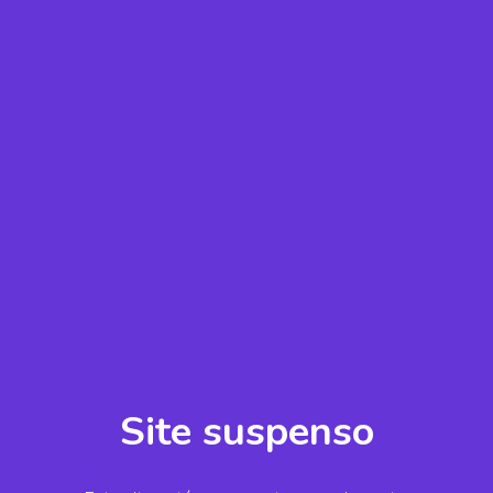
Site suspenso