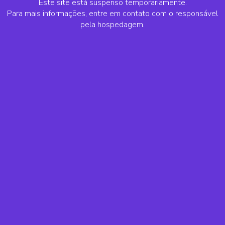
Este site está suspenso temporariamente.
Para mais informações, entre em contato com o responsável
pela hospedagem.