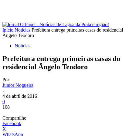
Início
Notícias
Prefeitura entrega primeiras casas do residencial
Ângelo Teodoro
Notícias
Prefeitura entrega primeiras casas do
residencial Ângelo Teodoro
Por
Junior Nogueira
-
4 de abril de 2016
0
108
Compartilhe
Facebook
X
WhatsApp