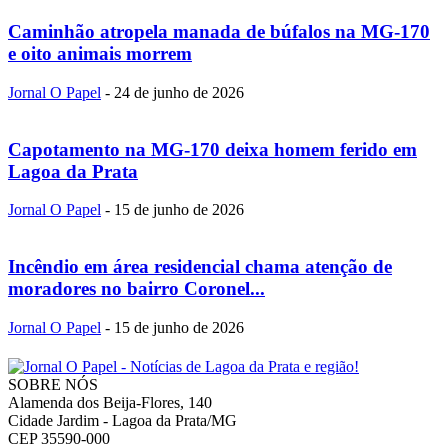
Caminhão atropela manada de búfalos na MG-170
e oito animais morrem
Jornal O Papel
-
24 de junho de 2026
Capotamento na MG-170 deixa homem ferido em
Lagoa da Prata
Jornal O Papel
-
15 de junho de 2026
Incêndio em área residencial chama atenção de
moradores no bairro Coronel...
Jornal O Papel
-
15 de junho de 2026
SOBRE NÓS
Alamenda dos Beija-Flores, 140
Cidade Jardim - Lagoa da Prata/MG
CEP 35590-000