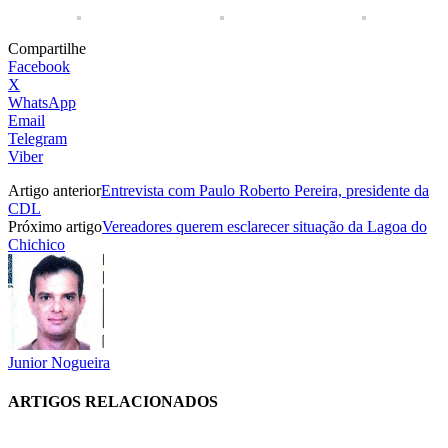
Compartilhe
Facebook
X
WhatsApp
Email
Telegram
Viber
Artigo anterior
Entrevista com Paulo Roberto Pereira, presidente da
CDL
Próximo artigo
Vereadores querem esclarecer situação da Lagoa do
Chichico
Junior Nogueira
ARTIGOS RELACIONADOS