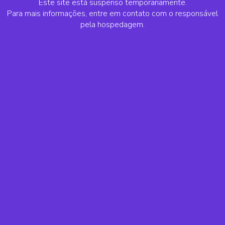
Este site está suspenso temporariamente.
Para mais informações, entre em contato com o responsável
pela hospedagem.