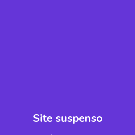
Site suspenso